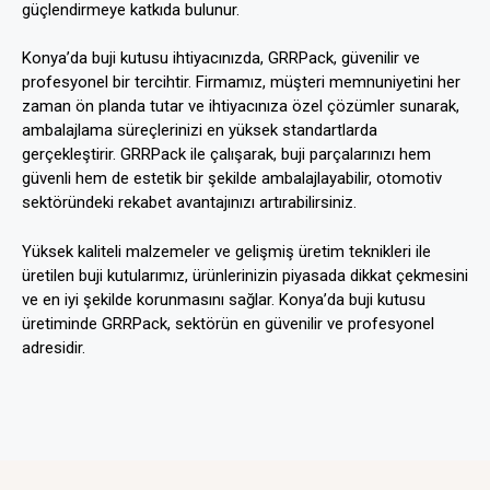
güçlendirmeye katkıda bulunur.
Konya’da buji kutusu ihtiyacınızda, GRRPack, güvenilir ve
profesyonel bir tercihtir. Firmamız, müşteri memnuniyetini her
zaman ön planda tutar ve ihtiyacınıza özel çözümler sunarak,
ambalajlama süreçlerinizi en yüksek standartlarda
gerçekleştirir. GRRPack ile çalışarak, buji parçalarınızı hem
güvenli hem de estetik bir şekilde ambalajlayabilir, otomotiv
sektöründeki rekabet avantajınızı artırabilirsiniz.
Yüksek kaliteli malzemeler ve gelişmiş üretim teknikleri ile
üretilen buji kutularımız, ürünlerinizin piyasada dikkat çekmesini
ve en iyi şekilde korunmasını sağlar. Konya’da buji kutusu
üretiminde GRRPack, sektörün en güvenilir ve profesyonel
adresidir.