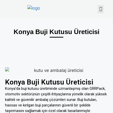
Konya Buji Kutusu Üreticisi
Konya Buji Kutusu Üreticisi
Konya’da buji kutusu üretiminde uzmanlaşmış olan GRRPack,
otomotiv sektörünün çeşitli ihtiyaçlarına yönelik olarak yüksek
kaliteli ve güvenilir ambalaj çözümleri sunar. Buji kutuları,
hassas ve kırılgan buji parçalarının güvenli bir şekilde
taşınmasını sağlamak için özel olarak tasarlanmıştır.